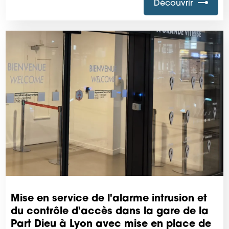
Découvrir
Mise en service de l'alarme intrusion et
du contrôle d'accès dans la gare de la
Part Dieu à Lyon avec mise en place de