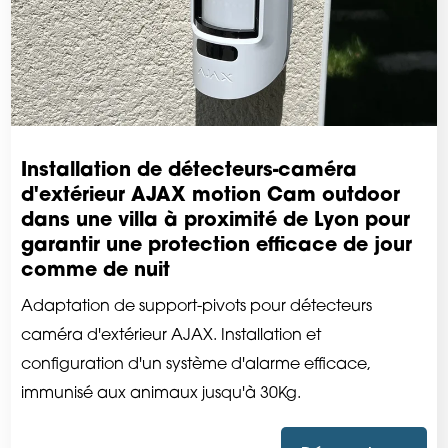
Installation de détecteurs-caméra
d'extérieur AJAX motion Cam outdoor
dans une villa à proximité de Lyon pour
garantir une protection efficace de jour
comme de nuit
Adaptation de support-pivots pour détecteurs
caméra d'extérieur AJAX. Installation et
configuration d'un système d'alarme efficace,
immunisé aux animaux jusqu'à 30Kg.