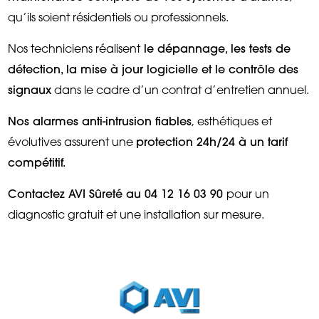
qu’ils soient résidentiels ou professionnels.
Nos techniciens réalisent
le dépannage, les tests de
détection, la mise à jour logicielle et le contrôle des
signaux
dans le cadre d’un contrat d’entretien annuel.
Nos alarmes anti-intrusion fiables
, esthétiques et
évolutives assurent une
protection 24h/24 à un tarif
compétitif.
Contactez AVI Sûreté au 04 12 16 03 90
pour un
diagnostic gratuit et une installation sur mesure.