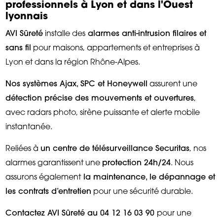
professionnels à Lyon et dans l'Ouest
lyonnais
AVI Sûreté
installe des
alarmes anti-intrusion filaires et
sans fil
pour maisons, appartements et entreprises à
Lyon et dans la région Rhône-Alpes.
Nos systèmes Ajax, SPC et Honeywell
assurent une
détection précise des mouvements et ouvertures
,
avec radars photo, sirène puissante et alerte mobile
instantanée.
Reliées à
un centre de télésurveillance Securitas
, nos
alarmes garantissent une
protection 24h/24
. Nous
assurons également
la maintenance, le dépannage et
les contrats d’entretien
pour une sécurité durable.
Contactez AVI Sûreté au 04 12 16 03 90
pour une