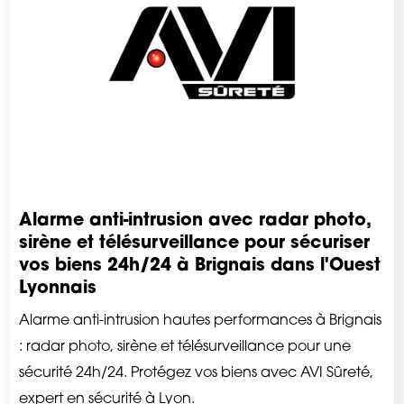
Alarme anti-intrusion avec radar photo,
sirène et télésurveillance pour sécuriser
vos biens 24h/24 à Brignais dans l'Ouest
Lyonnais
Alarme anti-intrusion hautes performances à Brignais
: radar photo, sirène et télésurveillance pour une
sécurité 24h/24. Protégez vos biens avec AVI Sûreté,
expert en sécurité à Lyon.