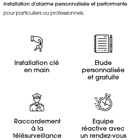
installation d’alarme personnalisée et performante
pour particuliers ou professionnels.
Installation clé
Etude
en main
personnalisée
et gratuite
Raccordement
Equipe
à la
réactive avec
télésurveillance
un rendez-vous