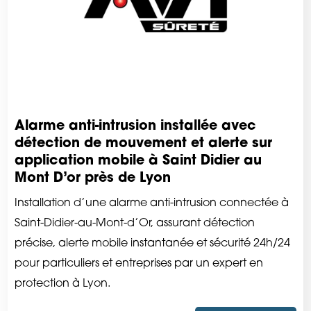
Alarme anti-intrusion installée avec
détection de mouvement et alerte sur
application mobile à Saint Didier au
Mont D’or près de Lyon
Installation d’une alarme anti-intrusion connectée à
Saint-Didier-au-Mont-d’Or, assurant détection
précise, alerte mobile instantanée et sécurité 24h/24
pour particuliers et entreprises par un expert en
protection à Lyon.