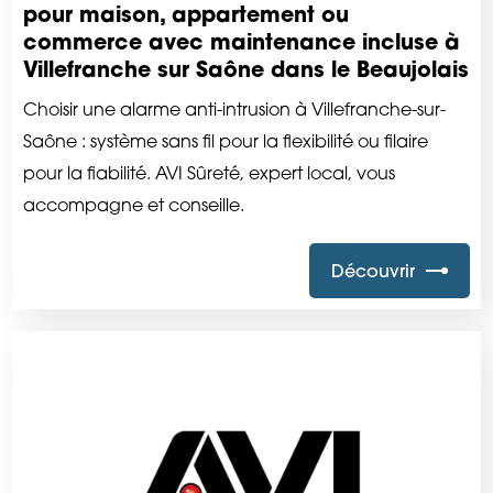
pour maison, appartement ou
commerce avec maintenance incluse à
Villefranche sur Saône dans le Beaujolais
Choisir une alarme anti-intrusion à Villefranche-sur-
Saône : système sans fil pour la flexibilité ou filaire
pour la fiabilité. AVI Sûreté, expert local, vous
accompagne et conseille.
Découvrir