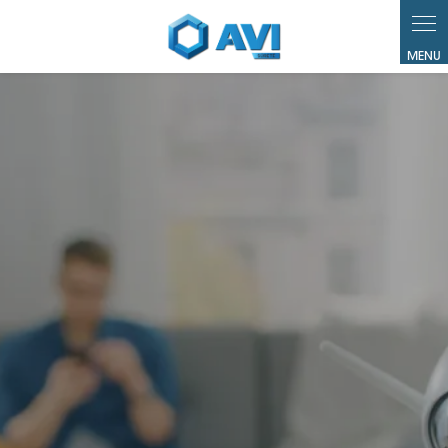
Panneau de gestion des cookies