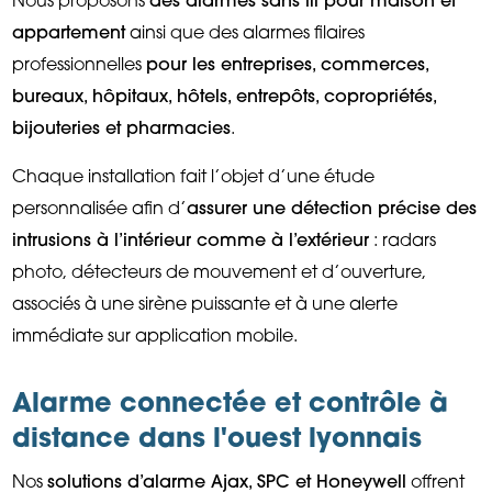
appartement
ainsi que des alarmes filaires
professionnelles
pour les entreprises, commerces,
bureaux, hôpitaux, hôtels, entrepôts, copropriétés,
bijouteries et pharmacies
.
Chaque installation fait l’objet d’une étude
personnalisée afin d’
assurer une détection précise des
intrusions à l’intérieur comme à l’extérieur
: radars
photo, détecteurs de mouvement et d’ouverture,
associés à une sirène puissante et à une alerte
immédiate sur application mobile.
Alarme connectée et contrôle à
distance dans l'ouest lyonnais
Nos
solutions d’alarme Ajax, SPC et Honeywell
offrent