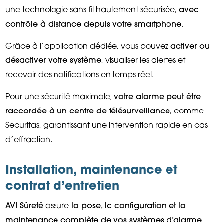
une technologie sans fil hautement sécurisée,
avec
contrôle à distance depuis votre smartphone
.
Grâce à l’application dédiée, vous pouvez
activer ou
désactiver votre système
, visualiser les alertes et
recevoir des notifications en temps réel.
Pour une sécurité maximale,
votre alarme peut être
raccordée à un centre de télésurveillance
, comme
Securitas, garantissant une intervention rapide en cas
d’effraction.
Installation, maintenance et
contrat d’entretien
AVI Sûreté
assure
la pose, la configuration et la
maintenance complète de vos systèmes d’alarme
,