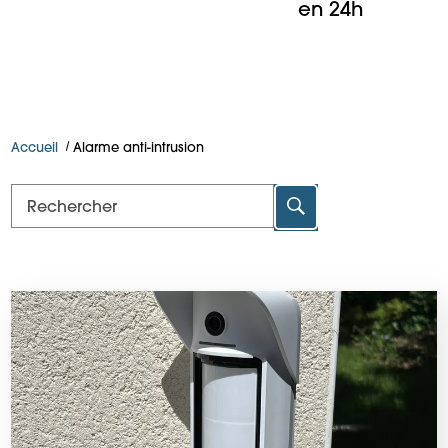
en 24h
Accueil
Alarme anti-intrusion
Rechercher