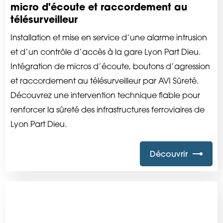
micro d'écoute et raccordement au
télésurveilleur
Installation et mise en service d’une alarme intrusion
et d’un contrôle d’accès à la gare Lyon Part Dieu.
Intégration de micros d’écoute, boutons d’agression
et raccordement au télésurveilleur par AVI Sûreté.
Découvrez une intervention technique fiable pour
renforcer la sûreté des infrastructures ferroviaires de
Lyon Part Dieu.
Découvrir