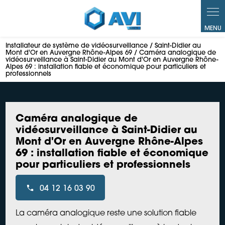
Panneau de gestion des cookies
Installateur de système de vidéosurveillance / Saint-Didier au
Mont d'Or en Auvergne Rhône-Alpes 69 / Caméra analogique de
vidéosurveillance à Saint-Didier au Mont d'Or en Auvergne Rhône-
Alpes 69 : installation fiable et économique pour particuliers et
professionnels
Caméra analogique de
vidéosurveillance à Saint-Didier au
Mont d'Or en Auvergne Rhône-Alpes
69 : installation fiable et économique
pour particuliers et professionnels
04 12 16 03 90
La caméra analogique reste une solution fiable