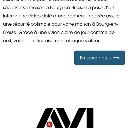
sécuriser sa maison à Bourg-en-Bresse La pose d’un
interphone vidéo doté d’une caméra intégrée assure
une sécurité optimale pour votre maison à Bourg-en-
Bresse. Grâce à une vision claire de jour comme de
nuit, vous identifiez aisément chaque visiteur ...
En savoir plus