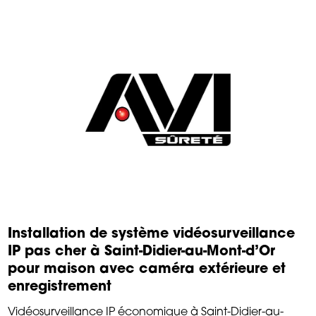
Installation de système vidéosurveillance
IP pas cher à Saint-Didier-au-Mont-d’Or
pour maison avec caméra extérieure et
enregistrement
Vidéosurveillance IP économique à Saint-Didier-au-