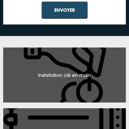
Installation clé en main