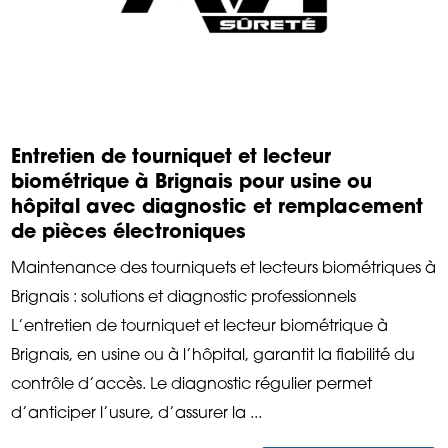
Entretien de tourniquet et lecteur
biométrique à Brignais pour usine ou
hôpital avec diagnostic et remplacement
de pièces électroniques
Maintenance des tourniquets et lecteurs biométriques à
Brignais : solutions et diagnostic professionnels
L’entretien de tourniquet et lecteur biométrique à
Brignais, en usine ou à l’hôpital, garantit la fiabilité du
contrôle d’accès. Le diagnostic régulier permet
d’anticiper l’usure, d’assurer la ...