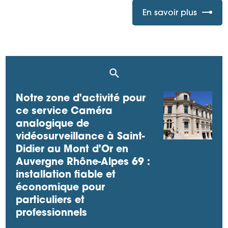
En savoir plus
Notre zone d'activité pour
ce service Caméra
analogique de
vidéosurveillance à Saint-
Didier au Mont d'Or en
Auvergne Rhône-Alpes 69 :
installation fiable et
économique pour
particuliers et
professionnels