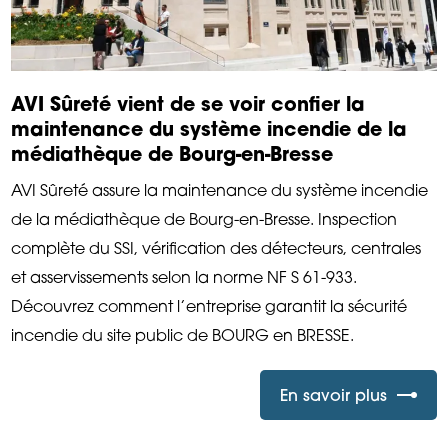
AVI Sûreté vient de se voir confier la
maintenance du système incendie de la
médiathèque de Bourg-en-Bresse
AVI Sûreté assure la maintenance du système incendie
de la médiathèque de Bourg-en-Bresse. Inspection
complète du SSI, vérification des détecteurs, centrales
et asservissements selon la norme NF S 61-933.
Découvrez comment l’entreprise garantit la sécurité
incendie du site public de BOURG en BRESSE.
En savoir plus