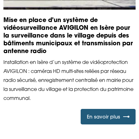
Mise en place d'un système de
vidéosurveillance AVIGILON en Isère pour
la surveillance dans le village depuis des
bâtiments municipaux et transmission par
antenne radio
Installation en Isère d’un système de vidéoprotection
AVIGILON : caméras HD multi-sites reliées par réseau
radio sécurisé, enregistrement centralisé en mairie pour
la surveillance du village et la protection du patrimoine
communal.
En savoir plus