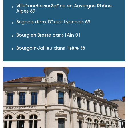
Villefranche-sur-Saône en Auvergne Rhône-
Alpes 69
Brignais dans l'Ouest Lyonnais 69
Bourg-en-Bresse dans l'Ain 01
Bourgoin-Jallieu dans l'Isère 38