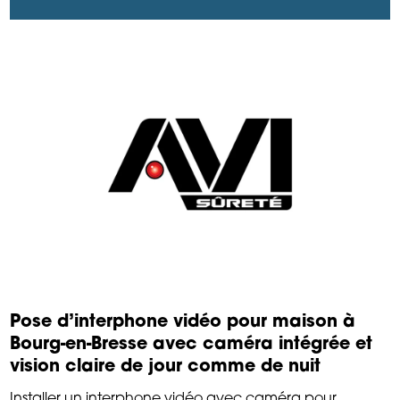
Pose d’interphone vidéo pour maison à
Bourg-en-Bresse avec caméra intégrée et
vision claire de jour comme de nuit
Installer un interphone vidéo avec caméra pour