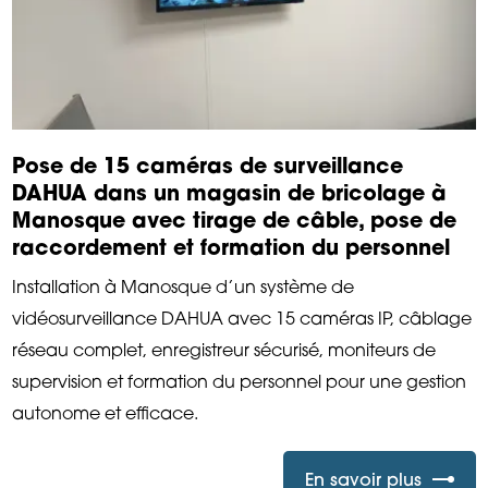
Pose de 15 caméras de surveillance
DAHUA dans un magasin de bricolage à
Manosque avec tirage de câble, pose de
raccordement et formation du personnel
Installation à Manosque d’un système de
vidéosurveillance DAHUA avec 15 caméras IP, câblage
réseau complet, enregistreur sécurisé, moniteurs de
supervision et formation du personnel pour une gestion
autonome et efficace.
En savoir plus