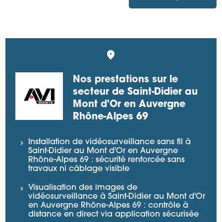
Nos prestations sur le
secteur de Saint-Didier au
Mont d'Or en Auvergne
Rhône-Alpes 69
Installation de vidéosurveillance sans fil à
Saint-Didier au Mont d'Or en Auvergne
Rhône-Alpes 69 : sécurité renforcée sans
travaux ni câblage visible
Visualisation des images de
vidéosurveillance à Saint-Didier au Mont d'Or
en Auvergne Rhône-Alpes 69 : contrôle à
distance en direct via application sécurisée