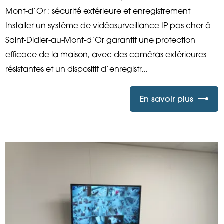
Mont-d’Or : sécurité extérieure et enregistrement
Installer un système de vidéosurveillance IP pas cher à
Saint-Didier-au-Mont-d’Or garantit une protection
efficace de la maison, avec des caméras extérieures
résistantes et un dispositif d’enregistr...
En savoir plus