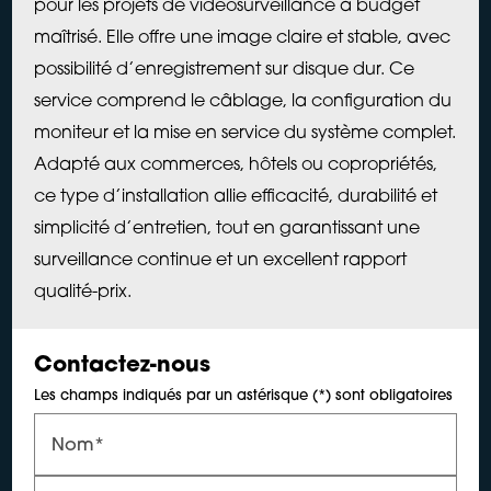
pour les projets de vidéosurveillance à budget
maîtrisé. Elle offre une image claire et stable, avec
possibilité d’enregistrement sur disque dur. Ce
service comprend le câblage, la configuration du
moniteur et la mise en service du système complet.
Adapté aux commerces, hôtels ou copropriétés,
ce type d’installation allie efficacité, durabilité et
simplicité d’entretien, tout en garantissant une
surveillance continue et un excellent rapport
qualité-prix.
Contactez-nous
Les champs indiqués par un astérisque (*) sont obligatoires
Nom*